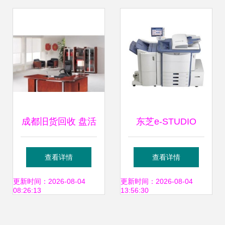
新的高性价比之选
成都旧货回收 盘活
东芝e-STUDIO
茶楼与办公设备的
6530c复印机复合
查看详情
查看详情
隐秘密码
机 高效办公的新选
更新时间：2026-08-04
更新时间：2026-08-04
08:26:13
13:56:30
择 — 海帆办公设