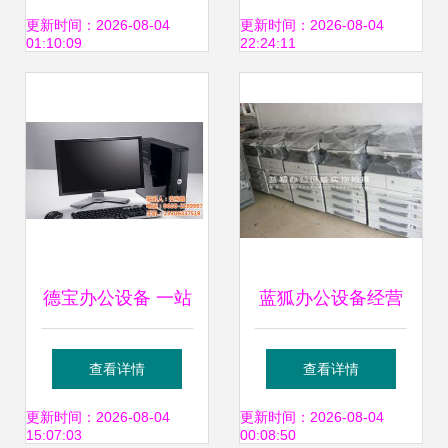
办公新体验
纸机粒状_碎纸机_
更新时间：2026-08-04
更新时间：2026-08-04
01:10:09
22:24:11
办公设备_玉田县
德
德宝办公设备 一站
蓝狐办公设备经营
式办公解决方案的
部 二手柯美BH系
查看详情
查看详情
领航者
列复印机，成色如
更新时间：2026-08-04
更新时间：2026-08-04
15:07:03
00:08:50