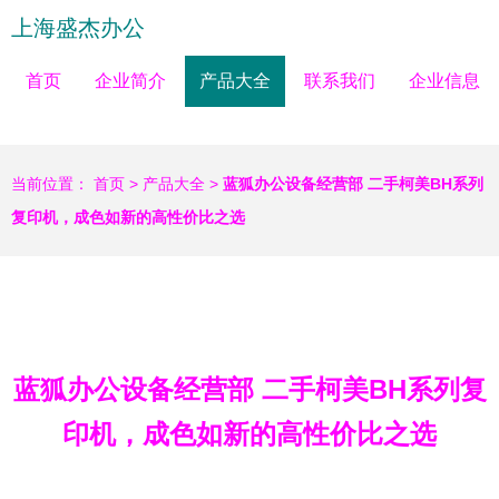
上海盛杰办公
首页
企业简介
产品大全
联系我们
企业信息
当前位置：
首页
>
产品大全
>
蓝狐办公设备经营部 二手柯美BH系列
复印机，成色如新的高性价比之选
蓝狐办公设备经营部 二手柯美BH系列复
印机，成色如新的高性价比之选