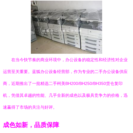
在当今快节奏的商业环境中，办公设备的稳定性和经济性对企业
运营至关重要。蓝狐办公设备经营部，作为专业的二手办公设备供应
商，近期推出了一批精选二手柯美BH200/BH250/BH350货仓复印
机，凭借其卓越的性能、几乎全新的成色以及极具竞争力的价格，迅
速赢得了市场的关注与好评。
成色如新，品质保障