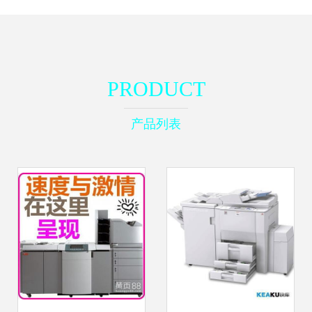
PRODUCT
产品列表