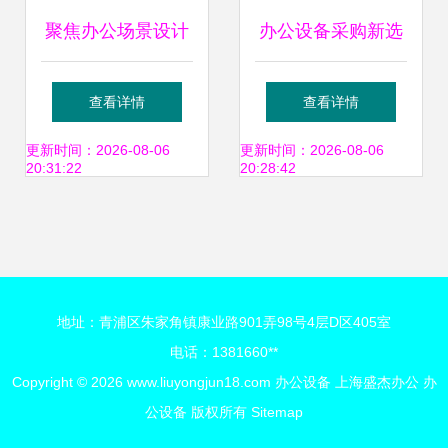
聚焦办公场景设计
办公设备采购新选
新图网办公设备与
择 优办公商城三木
查看详情
查看详情
免抠素材解析
语音型点钞机评测
更新时间：2026-08-06
更新时间：2026-08-06
20:31:22
20:28:42
地址：青浦区朱家角镇康业路901弄98号4层D区405室
电话：1381660**
Copyright © 2026
www.liuyongjun18.com
办公设备
上海盛杰办公
办
公设备
版权所有
Sitemap