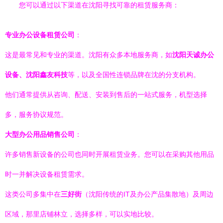
您可以通过以下渠道在沈阳寻找可靠的租赁服务商：
专业办公设备租赁公司
：
这是最常见和专业的渠道。沈阳有众多本地服务商，如
沈阳天诚办公
设备、沈阳鑫友科技
等，以及全国性连锁品牌在沈的分支机构。
他们通常提供从咨询、配送、安装到售后的一站式服务，机型选择
多，服务协议规范。
大型办公用品销售公司
：
许多销售新设备的公司也同时开展租赁业务。您可以在采购其他用品
时一并解决设备租赁需求。
这类公司多集中在
三好街
（沈阳传统的IT及办公产品集散地）及周边
区域，那里店铺林立，选择多样，可以实地比较。