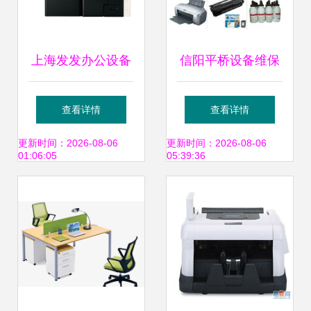
上海发发办公设备
信阳平桥设备维保
美能达bizhub
专业护航学校与政
查看详情
查看详情
C552，一站式租赁
府单位的办公自动
更新时间：2026-08-06
更新时间：2026-08-06
01:06:05
05:39:36
解决方案的卓越之
化
选