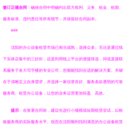
签订正规合同
：确保合同中明确列出双方权利、义务、租金、租期、
服务标准、违约责任等所有细节，并保留好合同副本。
###
沈阳的办公设备租赁市场已相当成熟，选择众多。无论是通过线
下实体店集中的三好街，还是利用线上平台的便捷筛选，抑或直接联
系服务于各大写字楼的专业公司，您都能找到合适的解决方案。关键
在于清晰定义自身需求，并选择一家信誉良好、服务条款透明的可靠
服务商。租赁办公设备，让您的业务运营更加轻盈、高效。
提示
：在签署合同前，建议先进行小规模或短期租赁尝试，以检
验服务商的实际服务水平。祝您在沈阳顺利找到满意的办公设备租赁