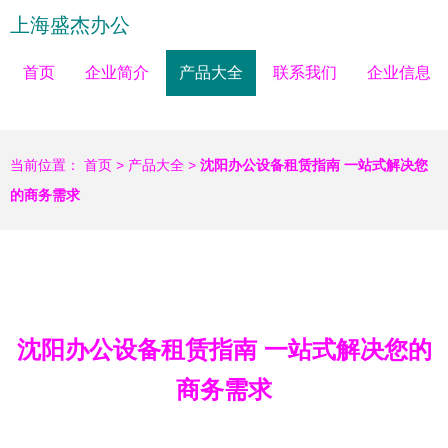
上海盛杰办公
首页
企业简介
产品大全
联系我们
企业信息
当前位置：
首页
>
产品大全
>
沈阳办公设备租赁指南 一站式解决您
的商务需求
沈阳办公设备租赁指南 一站式解决您的
商务需求