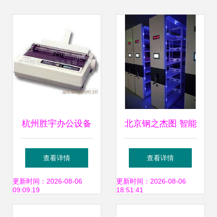
杭州胜宇办公设备
北京钢之杰图 智能
针式打印机高效之
密集架厂家选择全
查看详情
查看详情
选，满足多元办公
攻略——以六安智
更新时间：2026-08-06
更新时间：2026-08-06
09:09:19
18:51:41
需求
能密集架与办公设