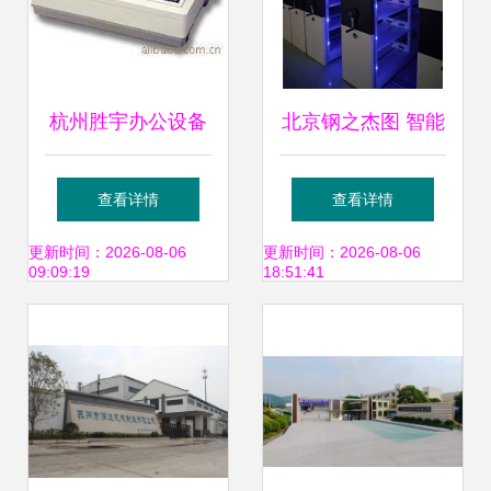
杭州胜宇办公设备
北京钢之杰图 智能
针式打印机高效之
密集架厂家选择全
查看详情
查看详情
选，满足多元办公
攻略——以六安智
更新时间：2026-08-06
更新时间：2026-08-06
09:09:19
18:51:41
需求
能密集架与办公设
备应用为例