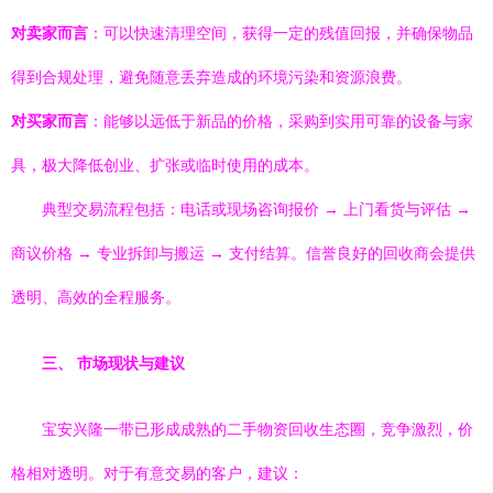
对卖家而言
：可以快速清理空间，获得一定的残值回报，并确保物品
得到合规处理，避免随意丢弃造成的环境污染和资源浪费。
对买家而言
：能够以远低于新品的价格，采购到实用可靠的设备与家
具，极大降低创业、扩张或临时使用的成本。
典型交易流程包括：电话或现场咨询报价 → 上门看货与评估 →
商议价格 → 专业拆卸与搬运 → 支付结算。信誉良好的回收商会提供
透明、高效的全程服务。
三、 市场现状与建议
宝安兴隆一带已形成成熟的二手物资回收生态圈，竞争激烈，价
格相对透明。对于有意交易的客户，建议：