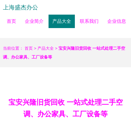
上海盛杰办公
首页
企业简介
产品大全
联系我们
企业信息
当前位置：
首页
>
产品大全
>
宝安兴隆旧货回收 一站式处理二手空
调、办公家具、工厂设备等
宝安兴隆旧货回收 一站式处理二手空
调、办公家具、工厂设备等