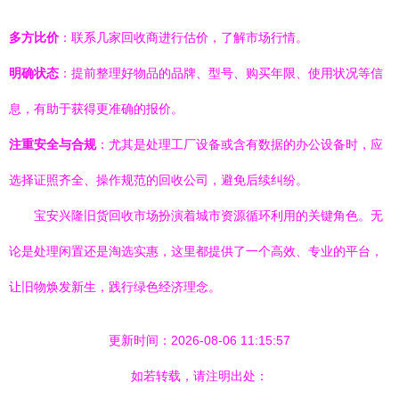
多方比价
：联系几家回收商进行估价，了解市场行情。
明确状态
：提前整理好物品的品牌、型号、购买年限、使用状况等信
息，有助于获得更准确的报价。
注重安全与合规
：尤其是处理工厂设备或含有数据的办公设备时，应
选择证照齐全、操作规范的回收公司，避免后续纠纷。
宝安兴隆旧货回收市场扮演着城市资源循环利用的关键角色。无
论是处理闲置还是淘选实惠，这里都提供了一个高效、专业的平台，
让旧物焕发新生，践行绿色经济理念。
更新时间：2026-08-06 11:15:57
如若转载，请注明出处：