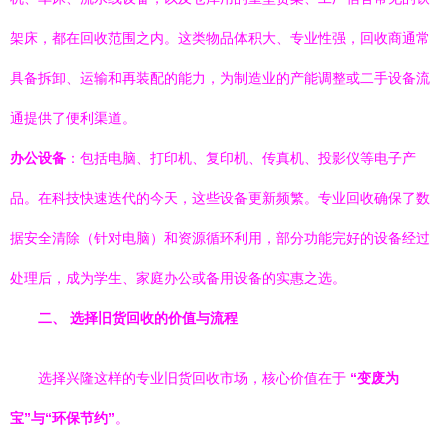
架床，都在回收范围之内。这类物品体积大、专业性强，回收商通常
具备拆卸、运输和再装配的能力，为制造业的产能调整或二手设备流
通提供了便利渠道。
办公设备
：包括电脑、打印机、复印机、传真机、投影仪等电子产
品。在科技快速迭代的今天，这些设备更新频繁。专业回收确保了数
据安全清除（针对电脑）和资源循环利用，部分功能完好的设备经过
处理后，成为学生、家庭办公或备用设备的实惠之选。
二、 选择旧货回收的价值与流程
选择兴隆这样的专业旧货回收市场，核心价值在于
“变废为
宝”与“环保节约”
。