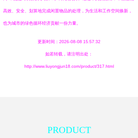
高效、安全、划算地完成闲置物品的处理，为生活和工作空间焕新，
也为城市的绿色循环经济贡献一份力量。
更新时间：2026-08-08 15:57:32
如若转载，请注明出处：
http://www.liuyongjun18.com/product/317.html
PRODUCT