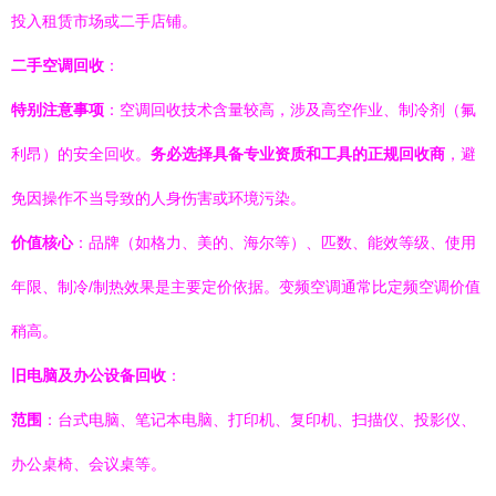
投入租赁市场或二手店铺。
二手空调回收
：
特别注意事项
：空调回收技术含量较高，涉及高空作业、制冷剂（氟
利昂）的安全回收。
务必选择具备专业资质和工具的正规回收商
，避
免因操作不当导致的人身伤害或环境污染。
价值核心
：品牌（如格力、美的、海尔等）、匹数、能效等级、使用
年限、制冷/制热效果是主要定价依据。变频空调通常比定频空调价值
稍高。
旧电脑及办公设备回收
：
范围
：台式电脑、笔记本电脑、打印机、复印机、扫描仪、投影仪、
办公桌椅、会议桌等。