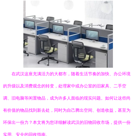
在武汉这座充满活力的大都市，随着生活节奏的加快、办公环境
的升级以及消费观念的转变，处理家中或办公室的旧家具、二手空
调、旧电脑等闲置物品，成为许多人面临的现实问题。如何让这些尚
有价值的物品找到新去处，同时为自己腾出空间、创造收益，甚至为
环保出一份力？本文将为您详细解读武汉的旧物回收市场，提供一份
实用、安全的回收指南。