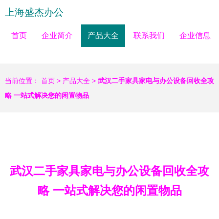
上海盛杰办公
首页
企业简介
产品大全
联系我们
企业信息
当前位置：
首页
>
产品大全
>
武汉二手家具家电与办公设备回收全攻
略 一站式解决您的闲置物品
武汉二手家具家电与办公设备回收全攻
略 一站式解决您的闲置物品