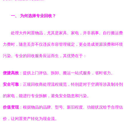
一、 为何选择专业回收？
处理大件闲置物品，尤其是家具、家电，并非易事。自行搬运费
力费时，随意丢弃不仅违反市容管理规定，更会造成资源浪费和环境
污染。专业的回收服务应运而生，其优势在于：
便捷高效
：提供上门评估、拆卸、搬运一站式服务，省时省力。
安全可靠
：正规回收商处理流程规范，特别是对于空调等涉及制冷剂
的家电，能进行专业拆解，避免安全隐患和污染。
价值变现
：根据物品的品牌、型号、新旧程度、功能状况给予合理估
价，让闲置资产转化为现金流。